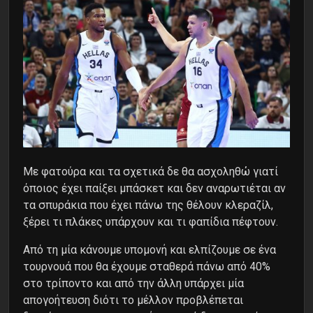
Με φατούρα και τα σχετικά δε θα ασχοληθώ γιατί
όποιος έχει παίξει μπάσκετ και δεν αναρωτιέται αν
τα σπυράκια που έχει πάνω της θέλουν κλεραζίλ,
ξέρει τι πλάκες υπάρχουν και τι φαπίδια πέφτουν.
Από τη μία κάνουμε υπομονή και ελπίζουμε σε ένα
τουρνουά που θα έχουμε σταθερά πάνω από 40%
στο τρίποντο και από την άλλη υπάρχει μία
απογοήτευση διότι το μέλλον προβλέπεται