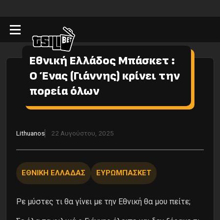
Εθνική Ελλάδος Μπάσκετ :
Ο Ένας (Γιάννης) κρίνει την
πορεία όλων
Lithuanos
22 Αυγούστου, 2025
ΕΘΝΙΚΗ ΕΛΛΑΔΑΣ
ΕΥΡΩΜΠΑΣΚΕΤ
Ρε μύστες τι θα γίνει με την Εθνική θα μου πείτε;