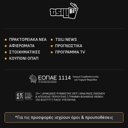
ΠΡΑΚΤΟΡΕΙΑΚΑ ΝΕΑ
TSILI NEWS
ΑΦΙΕΡΩΜΑΤΑ
ΠΡΟΓΝΩΣΤΙΚΑ
ΣΤΟΙΧΗΜΑΤΙΚΕΣ
ΠΡΟΓΡΑΜΜΑ TV
ΚΟΥΠΟΝΙ ΟΠΑΠ
*Για τις προσφορές ισχύουν όροι & προυποθέσεις