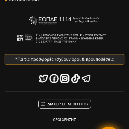
*Για τις προσφορές ισχύουν όροι & προυποθέσεις
ΔΙΑΧΕΙΡΙΣΗ ΑΠΟΡΡΗΤΟΥ
ΟΡΟΙ ΧΡΗΣΗΣ