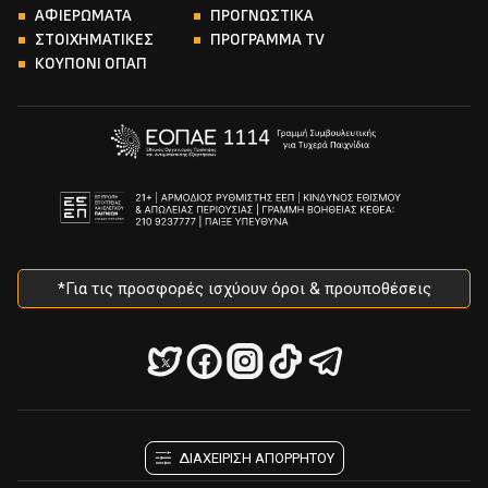
ΑΦΙΕΡΩΜΑΤΑ
ΠΡΟΓΝΩΣΤΙΚΑ
ΣΤΟΙΧΗΜΑΤΙΚΕΣ
ΠΡΟΓΡΑΜΜΑ TV
ΚΟΥΠΟΝΙ ΟΠΑΠ
*Για τις προσφορές ισχύουν όροι & προυποθέσεις
ΔΙΑΧΕΙΡΙΣΗ ΑΠΟΡΡΗΤΟΥ