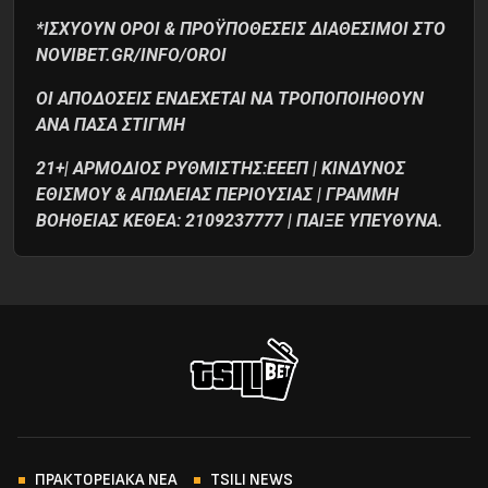
*ΙΣΧΥΟΥΝ ΟΡΟΙ & ΠΡΟΫΠΟΘΕΣΕΙΣ ΔΙΑΘΕΣΙΜΟΙ ΣΤΟ
NOVIBET.GR/INFO/OROI
ΟΙ ΑΠΟΔΟΣΕΙΣ ΕΝΔΕΧΕΤΑΙ ΝΑ ΤΡΟΠΟΠΟΙΗΘΟΥΝ
ΑΝΑ ΠΑΣΑ ΣΤΙΓΜΗ
21+| ΑΡΜΟΔΙΟΣ ΡΥΘΜΙΣΤΗΣ:ΕΕΕΠ | ΚΙΝΔΥΝΟΣ
ΕΘΙΣΜΟΥ & ΑΠΩΛΕΙΑΣ ΠΕΡΙΟΥΣΙΑΣ | ΓΡΑΜΜΗ
ΒΟΗΘΕΙΑΣ ΚΕΘΕΑ: 2109237777 | ΠΑΙΞΕ ΥΠΕΥΘΥΝΑ.
ΠΡΑΚΤΟΡΕΙΑΚΑ ΝΕΑ
TSILI NEWS