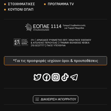
ΣΤΟΙΧΗΜΑΤΙΚΕΣ
ΠΡΟΓΡΑΜΜΑ TV
ΚΟΥΠΟΝΙ ΟΠΑΠ
*Για τις προσφορές ισχύουν όροι & προυποθέσεις
ΔΙΑΧΕΙΡΙΣΗ ΑΠΟΡΡΗΤΟΥ