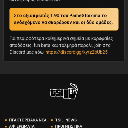
Στο αξιοπρεπές 1.90 του PameStoixima το
ενδεχόμενο να σκοράρουν και οι δύο ομάδες.
Για περισσότερα καθημερινά σημεία με κορυφαίες
αποδόσεις, fun bets και τολμηρά παρολί, join στο
Discord μας εδώ:
https://discord.gg/kytz2bUb25
ΠΡΑΚΤΟΡΕΙΑΚΑ ΝΕΑ
TSILI NEWS
ΑΦΙΕΡΩΜΑΤΑ
ΠΡΟΓΝΩΣΤΙΚΑ