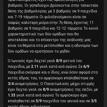
βαθμούς. Οι γηπεδούχοι βρίσκονται στην τελευταία
θέση της βαθμολογίας με 3 βαθμούς σε 9 παιχνίδια
και 7-19 τέρματα. Οι φιλοξενούμενοι είναι σε
σαφώς καλύτερη μοίρα στην 7η θέση, έχοντας 11
βαθμούς σε 9 παιχνίδια και 12-12 τέρματα. Το κοινό
χαρακτηριστικό των δύο ομάδων που θα
αποτελέσει και το επίκεντρο της ανάλυσής μας
είναι τα θέματα στα μετόπισθεν και η αδυναμία των
δύο ομάδων να κρατήσουν το μηδέν.
Ο Ιωνικός έχει δεχτεί γκολ
8/9
φετινά του
παιχνίδια, με
2.11
γκολ κατά ανά αγώνα. Σε
6/9
παιχνίδια σκόραρε και ο ίδιος, ενώ όσον αφορά στα
εντός έδρας του, το αμφίσκορο επαληθεύτηκε σε
3/4
αναμετρήσεις. Ο Παναιτωλικός μέχρι στιγμής
έχει δεχτεί γκολ σε
8/9
αναμετρήσεις της σεζόν, με
1.33
γκολ κατά ανά αγώνα. Το αμφίσκορο έχει
επαληθευτεί σε
5/9
παιχνίδια του γενικά και σε
3/5
εκτός έδρας ειδικότερα.