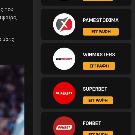
ς του
σφαιρο,
PAMESTOIXIMA
ΕΓΓΡΑΦΗ
ο ματς
ς
WINMASTERS
ΕΓΓΡΑΦΗ
SUPERBET
ΕΓΓΡΑΦΗ
FONBET
ΕΓΓΡΑΦΗ