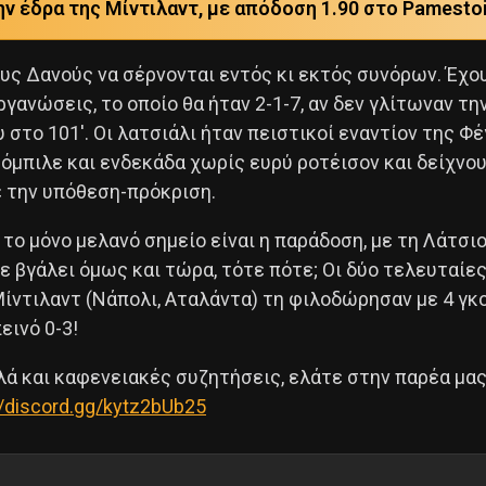
ν έδρα της Μίντιλαντ, με απόδοση 1.90 στο Pamesto
ους Δανούς να σέρνονται εντός κι εκτός συνόρων. Έχου
ργανώσεις, το οποίο θα ήταν 2-1-7, αν δεν γλίτωναν τη
 στο 101′. Οι λατσιάλι ήταν πειστικοί εναντίον της Φέ
μόμπιλε και ενδεκάδα χωρίς ευρύ ροτέισον και δείχνου
ε την υπόθεση-πρόκριση.
το μόνο μελανό σημείο είναι η παράδοση, με τη Λάτσιο
ε βγάλει όμως και τώρα, τότε πότε; Οι δύο τελευταίες
ίντιλαντ (Νάπολι, Αταλάντα) τη φιλοδώρησαν με 4 γκ
εινό 0-3!
λλά και καφενειακές συζητήσεις, ελάτε στην παρέα μας
//discord.gg/kytz2bUb25