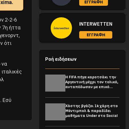
ixima.
ΕΓΓΡΑΦΗ
ν 2-2-6
INTERWETTEN
ν 7η ήττα
γενορντ,
ΕΓΓΡΑΦΗ
ν ότι
Ροή ειδήσεων
 να
 ιταλικές
Η FIFΑ πήγε καροτσάκι την
ολ
Αργεντινή μέχρι τον τελικό,
ανταπέδωσαν με επικό
γλείψιμο στον Ινφαντίνο οι
Λατίνοι
. Εσύ
Χάστης βγάζει 1k χάρη στο
Μέντιμπολ & παραδίδει
μαθήματα Under στο Social