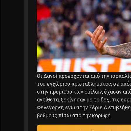
Οι Δανοί προέρχονται από την ισοπαλία
του εγχώριου πρωταθλήματος, σε απόσ
στην πρεμιέρα των ομίλων, έχασαν από
αντίθετα, ξεκίνησαν με το δεξί τις ευ
Φέγενορντ, ενώ στην Σέριε Α επιβλήθηκ
βαθμούς πίσω από την κορυφή.