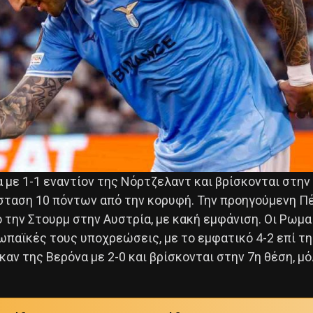
 με 1-1 εναντίον της Νόρτζελαντ και βρίσκονται στην
ταση 10 πόντων από την κορυφή. Την προηγούμενη Π
 την Στουρμ στην Αυστρία, με κακή εμφάνιση. Οι Ρωμα
ρωπαϊκές τους υποχρεώσεις, με το εμφατικό 4-2 επί τ
αν της Βερόνα με 2-0 και βρίσκονται στην 7η θέση, μό