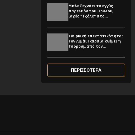
Μπλε ξεχνάει το εγγύς
παρελθόν του Θρύλου,
ιαχές ”Τζόλε” στο
Καραϊσκάκης
Τουρκική επεκτατικότητα:
Τον Λιβάι Γκαρσία κλέβει η
Τσορούμ από τον
Παναθηναϊκό
ΠΕΡΙΣΣΟΤΕΡΑ