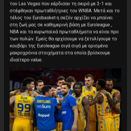
του Las Vegas που κέρδισαν τη σειρά με 3-1 και
στέφθηκαν πρωταθλήτριες του WNBA. Μετά και το
τέλος του Eurobasket η σεζόν αρχίζει να μπαίνει
στη ζωή μας σε καθημερινή βάση με Euroleague ,
NBA και τα ευρωπαϊκά πρωταθλήματα να είναι προ
των πυλών. Εμείς θα αρχίσουμε να ξετυλίγουμε το
κουβάρι της Euroleague σιγά σιγά με ορισμένα
μακροχρόνια στοιχήματα στα οποία βρίσκουμε
ιδιαίτερο value.