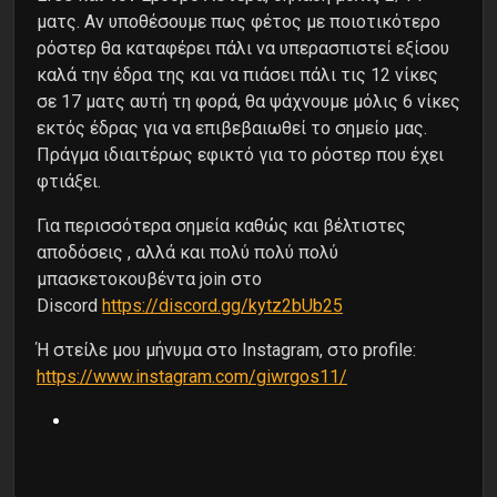
ματς. Αν υποθέσουμε πως φέτος με ποιοτικότερο
ρόστερ θα καταφέρει πάλι να υπερασπιστεί εξίσου
καλά την έδρα της και να πιάσει πάλι τις 12 νίκες
σε 17 ματς αυτή τη φορά, θα ψάχνουμε μόλις 6 νίκες
εκτός έδρας για να επιβεβαιωθεί το σημείο μας.
Πράγμα ιδιαιτέρως εφικτό για το ρόστερ που έχει
φτιάξει.
Για περισσότερα σημεία καθώς και βέλτιστες
αποδόσεις , αλλά και πολύ πολύ πολύ
μπασκετοκουβέντα join στο
Discord
https://discord.gg/kytz2bUb25
Ή στείλε μου μήνυμα στο Instagram, στο profile:
https://www.instagram.com/giwrgos11/