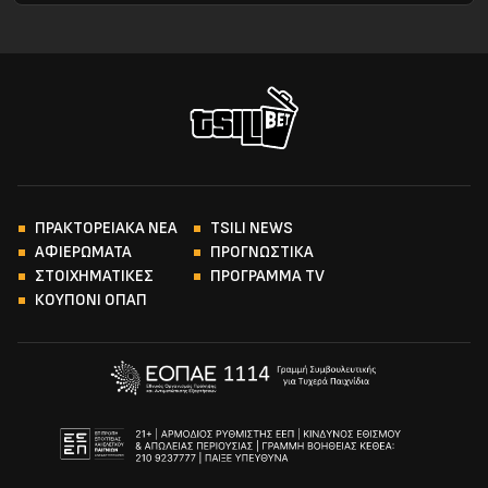
ΠΡΑΚΤΟΡΕΙΑΚΑ ΝΕΑ
TSILI NEWS
ΑΦΙΕΡΩΜΑΤΑ
ΠΡΟΓΝΩΣΤΙΚΑ
ΣΤΟΙΧΗΜΑΤΙΚΕΣ
ΠΡΟΓΡΑΜΜΑ TV
ΚΟΥΠΟΝΙ ΟΠΑΠ