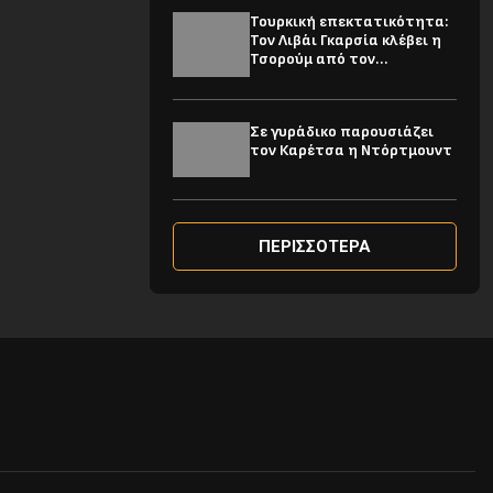
Τουρκική επεκτατικότητα:
Τον Λιβάι Γκαρσία κλέβει η
Τσορούμ από τον
Παναθηναϊκό
Σε γυράδικο παρουσιάζει
τον Καρέτσα η Ντόρτμουντ
ΠΕΡΙΣΣΟΤΕΡΑ