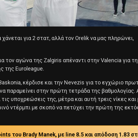
 χάνεται για 2 στατ, αλλά τον Orelik να μας πληρώνει,
 τον αγώνα της Zalgiris απέναντι στην Valencia για τη
 της Euroleague.
 Baskonia, κέρδισε και την Nevezis για το εγχώριο πρω
α να παραμείνει στην πρώτη τετράδα της βαθμολογίας. 
 τις υποχρεώσεις της, μέτρα και αυτή τρεις νίκες και 
ερινό ντέρμπι με σκοπό να πετύχει την πρώτη της εκτό
ints του Brady Manek, με line 8.5 και απόδοση 1.83 σ