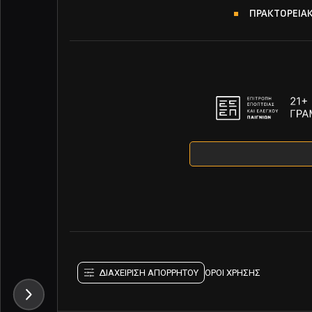
ΠΡΑΚΤΟΡΕΙΑ
ΔΙΑΧΕΙΡΙΣΗ ΑΠΟΡΡΗΤΟΥ
ΟΡΟΙ ΧΡΗΣΗΣ