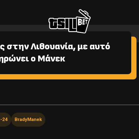
ς στην Λιθουανία, με αυτό
ληρώνει ο Μάνεκ
3-24
BradyManek