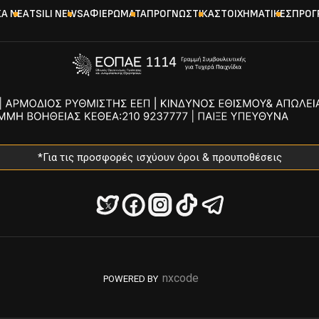
ΚΑ ΝΕΑ
TSILI NEWS
ΑΦΙΕΡΩΜΑΤΑ
ΠΡΟΓΝΩΣΤΙΚΑ
ΣΤΟΙΧΗΜΑΤΙΚΕΣ
ΠΡΟΓ
*Για τις προσφορές ισχύουν όροι & προυποθέσεις
nxcode
POWERED BY