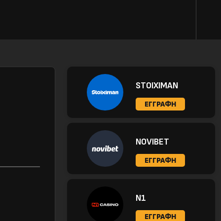
STOIXIMAN
ΕΓΓΡΑΦΗ
NOVIBET
ΕΓΓΡΑΦΗ
N1
ΕΓΓΡΑΦΗ