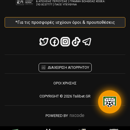
*Για τις προσφορές ισχύουν όροι & προυποθέσεις
ΔΙΑΧΕΙΡΙΣΗ ΑΠΟΡΡΗΤΟΥ
ΟΡΟΙ ΧΡΗΣΗΣ
COPYRIGHT © 2026 Tsilibet.GR
nxcode
POWERED BY