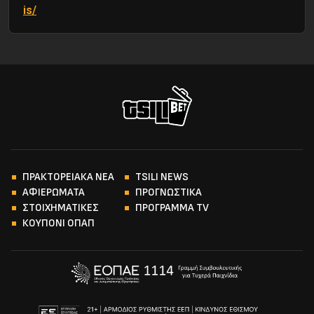
is/
ΠΡΑΚΤΟΡΕΙΑΚΑ ΝΕΑ
TSILI NEWS
ΑΦΙΕΡΩΜΑΤΑ
ΠΡΟΓΝΩΣΤΙΚΑ
ΣΤΟΙΧΗΜΑΤΙΚΕΣ
ΠΡΟΓΡΑΜΜΑ TV
ΚΟΥΠΟΝΙ ΟΠΑΠ