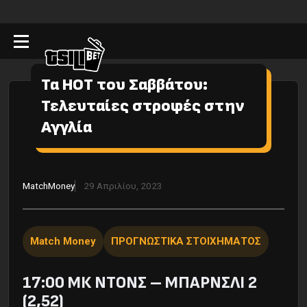
Τα HOT του Σαββάτου:
Τελευταίες στροφές στην
Αγγλία
MatchMoney
29 Απριλίου, 2023
Match Money
ΠΡΟΓΝΩΣΤΙΚΑ ΣΤΟΙΧΗΜΑΤΟΣ
17:00 ΜΚ ΝΤΟΝΣ – ΜΠΑΡΝΣΛΙ 2
(2,52)