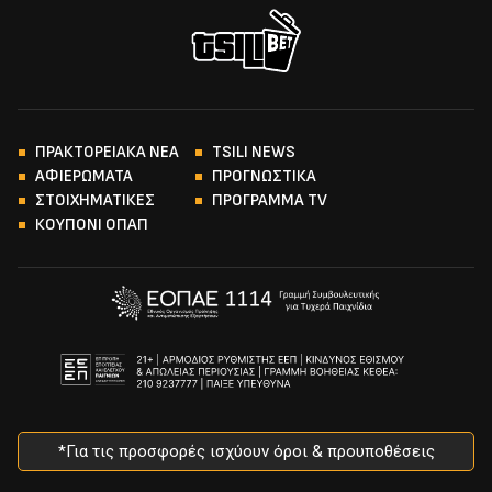
ΠΡΑΚΤΟΡΕΙΑΚΑ ΝΕΑ
TSILI NEWS
ΑΦΙΕΡΩΜΑΤΑ
ΠΡΟΓΝΩΣΤΙΚΑ
ΣΤΟΙΧΗΜΑΤΙΚΕΣ
ΠΡΟΓΡΑΜΜΑ TV
ΚΟΥΠΟΝΙ ΟΠΑΠ
*Για τις προσφορές ισχύουν όροι & προυποθέσεις