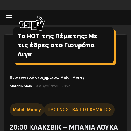
Τα HOT της Πέμπτης: Με
τις έδρες στο Γιουρόπα
Λιγκ
Προγνωστικά στοιχήματος, Match Money
MatchMoney
8 Αυγούστου, 2024
Match Money
ΠΡΟΓΝΩΣΤΙΚΑ ΣΤΟΙΧΗΜΑΤΟΣ
20:00 ΚΛΑΚΣΒΙΚ – ΜΠΑΝΙΑ ΛΟΥΚΑ