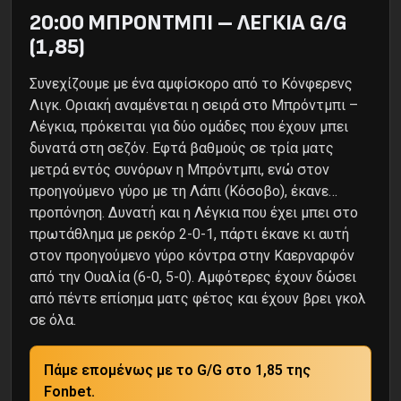
20:00 ΜΠΡΟΝΤΜΠΙ – ΛΕΓΚΙΑ G/G
(1,85)
Συνεχίζουμε με ένα αμφίσκορο από το Κόνφερενς
Λιγκ. Οριακή αναμένεται η σειρά στο Μπρόντμπι –
Λέγκια, πρόκειται για δύο ομάδες που έχουν μπει
δυνατά στη σεζόν. Εφτά βαθμούς σε τρία ματς
μετρά εντός συνόρων η Μπρόντμπι, ενώ στον
προηγούμενο γύρο με τη Λάπι (Κόσοβο), έκανε…
προπόνηση. Δυνατή και η Λέγκια που έχει μπει στο
πρωτάθλημα με ρεκόρ 2-0-1, πάρτι έκανε κι αυτή
στον προηγούμενο γύρο κόντρα στην Καερναρφόν
από την Ουαλία (6-0, 5-0). Αμφότερες έχουν δώσει
από πέντε επίσημα ματς φέτος και έχουν βρει γκολ
σε όλα.
Πάμε επομένως με το G/G στο 1,85 της
Fonbet.