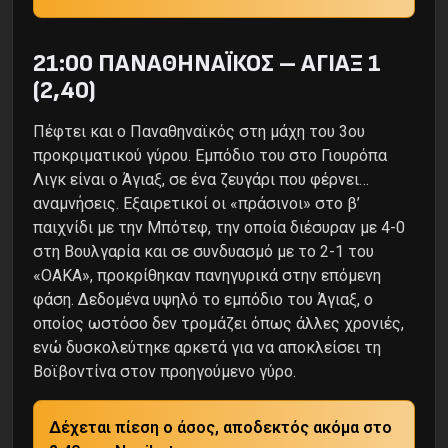
21:00 ΠΑΝΑΘΗΝΑΪΚΟΣ – ΑΓΙΑΞ 1
(2,40)
Πέφτει και ο Παναθηναϊκός στη μάχη του 3ου
προκριματικού γύρου. Εμπόδιο του στο Γιουρόπα
Λιγκ είναι ο Άγιαξ, σε ένα ζευγάρι που φέρνει…
αναμνήσεις. Εξαιρετικοί οι «πράσινοι» στο β’
παιχνίδι με την Μπότεφ, την οποία διέσυραν με 4-0
στη Βουλγαρία και σε συνδυασμό με το 2-1 του
«ΟΑΚΑ», προκρίθηκαν πανηγυρικά στην επόμενη
φάση. Δεδομένα υψηλό το εμπόδιο του Άγιαξ, ο
οποίος ωστόσο δεν τρομάζει όπως άλλες χρονιές,
ενώ δυσκολεύτηκε αρκετά για να αποκλείσει τη
Βοϊβοντίνα στον προηγούμενο γύρο.
Δέχεται πίεση ο άσος, αποδεκτός ακόμα στο