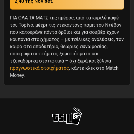
2,40 της Novibet.
ΓΙΑ ΟΛΑ ΤΑ ΜΑΤΣ της ημέρας, από τα κυριλέ καφέ
του Τορίνο, μέχρι τις ντεκαντάνς παμπ του Ντέβον
που κατουράνε πάντα όρθιοι και για σουβέρ έχουν
κουπόνια στοιχήματος – με τσίλικες αναλύσεις, τον
καιρό στα αποδυτήρια, θεωρίες συνωμοσίας,
απόκρυφα συστήματα, ξεματιάσματα και
τζογαδόρικα στατιστικά – όχι ξερά και ξύλινα
προγνωστικά στοιχήματος
, κάντε κλικ στο Match
Money.