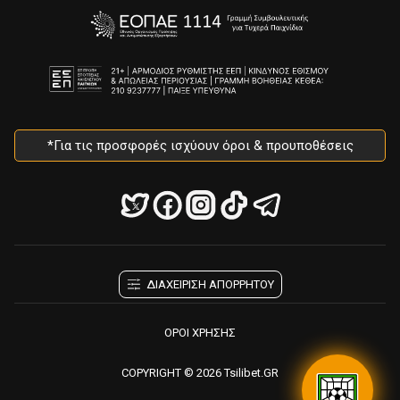
*Για τις προσφορές ισχύουν όροι & προυποθέσεις
ΔΙΑΧΕΙΡΙΣΗ ΑΠΟΡΡΗΤΟΥ
ΟΡΟΙ ΧΡΗΣΗΣ
COPYRIGHT © 2026 Tsilibet.GR