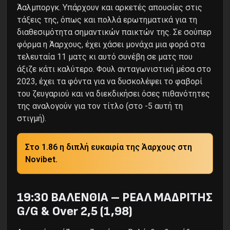
Άαλμποργκ. Υπάρχουν και αρκετές απουσίες στις
τάξεις της, όπως και πολλά ερωτηματικά για τη
διαθεσιμότητα σημαντικών παικτών της. Σε σούπερ
φόρμα η Άαρχους, έχει χάσει μονάχα μια φορά στα
τελευταία 11 ματς κι αυτό συνέβη σε ματς που
άξιζε κάτι καλύτερο. Φουλ ανταγωνιστική μέσα στο
2023, έχει τα φόντα για να δυσκολέψει το φαβορί
του ζευγαριού και να διεκδικήσει όσες πιθανότητες
της αναλογούν για τον τίτλο (στο -5 αυτή τη
στιγμή).
Στο 1.86 η διπλή ευκαιρία της Άαρχους στη
Novibet.
19:30 ΒΑΛΕΝΘΙΑ – ΡΕΑΛ ΜΑΔΡΙΤΗΣ
G/G & Over 2,5 (1,98)