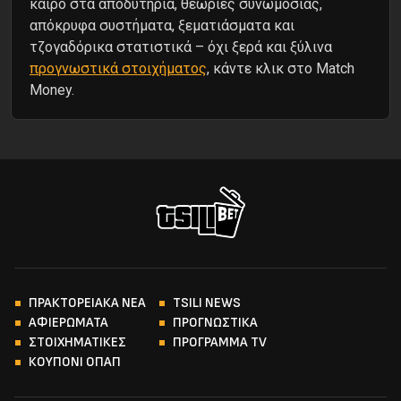
καιρό στα αποδυτήρια, θεωρίες συνωμοσίας,
απόκρυφα συστήματα, ξεματιάσματα και
τζογαδόρικα στατιστικά – όχι ξερά και ξύλινα
προγνωστικά στοιχήματος
, κάντε κλικ στο Match
Money.
ΠΡΑΚΤΟΡΕΙΑΚΑ ΝΕΑ
TSILI NEWS
ΑΦΙΕΡΩΜΑΤΑ
ΠΡΟΓΝΩΣΤΙΚΑ
ΣΤΟΙΧΗΜΑΤΙΚΕΣ
ΠΡΟΓΡΑΜΜΑ TV
ΚΟΥΠΟΝΙ ΟΠΑΠ