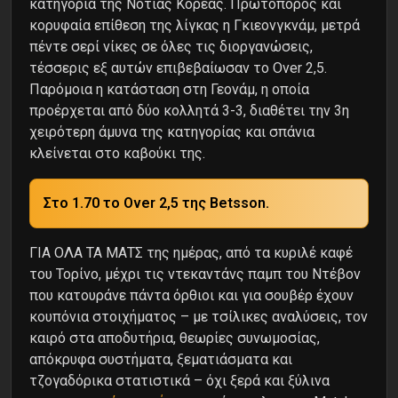
κατηγορία της Νότιας Κορέας. Πρωτοπόρος και
κορυφαία επίθεση της λίγκας η Γκιεονγκνάμ, μετρά
πέντε σερί νίκες σε όλες τις διοργανώσεις,
τέσσερις εξ αυτών επιβεβαίωσαν το Over 2,5.
Παρόμοια η κατάσταση στη Γεονάμ, η οποία
προέρχεται από δύο κολλητά 3-3, διαθέτει την 3η
χειρότερη άμυνα της κατηγορίας και σπάνια
κλείνεται στο καβούκι της.
Στο 1.70 το Over 2,5 της Betsson.
ΓΙΑ ΟΛΑ ΤΑ ΜΑΤΣ της ημέρας, από τα κυριλέ καφέ
του Τορίνο, μέχρι τις ντεκαντάνς παμπ του Ντέβον
που κατουράνε πάντα όρθιοι και για σουβέρ έχουν
κουπόνια στοιχήματος – με τσίλικες αναλύσεις, τον
καιρό στα αποδυτήρια, θεωρίες συνωμοσίας,
απόκρυφα συστήματα, ξεματιάσματα και
τζογαδόρικα στατιστικά – όχι ξερά και ξύλινα