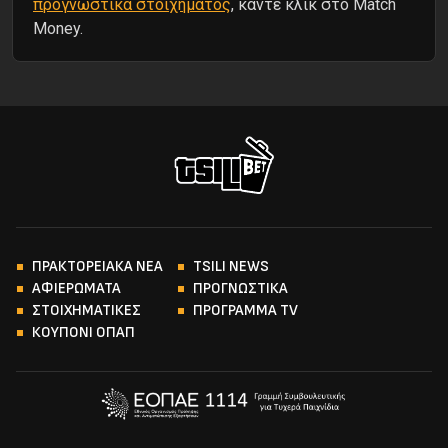
προγνωστικά στοιχήματος
, κάντε κλικ στο Match
Money.
ΠΡΑΚΤΟΡΕΙΑΚΑ ΝΕΑ
TSILI NEWS
ΑΦΙΕΡΩΜΑΤΑ
ΠΡΟΓΝΩΣΤΙΚΑ
ΣΤΟΙΧΗΜΑΤΙΚΕΣ
ΠΡΟΓΡΑΜΜΑ TV
ΚΟΥΠΟΝΙ ΟΠΑΠ