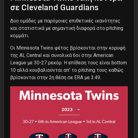
σε Cleveland Guardians
Δυο ομάδες με παρόμοιες επιθετικές ικανότητες
και στατιστικά με σημαντική διαφορά στο pitching
κομμάτι.
Οι Minnesota Twins φέτος βρίσκονται στην κορυφή
της AL Central και συνολικά 6οι στην American
League με 30-27 ρεκόρ. Η επίθεση τους είναι bottom
10 αλλά κουβαλιούνται απ’ το pitching τους καθώς
βρίσκονται στην 2η θέση σε ERA με 3.49.