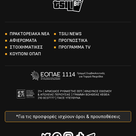
ΠΡΑΚΤΟΡΕΙΑΚΑ ΝΕΑ
TSILI NEWS
ΑΦΙΕΡΩΜΑΤΑ
ΠΡΟΓΝΩΣΤΙΚΑ
ΣΤΟΙΧΗΜΑΤΙΚΕΣ
ΠΡΟΓΡΑΜΜΑ TV
ΚΟΥΠΟΝΙ ΟΠΑΠ
*Για τις προσφορές ισχύουν όροι & προυποθέσεις