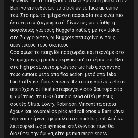
Ξεκινώντας το παιχνίδι ο coach Spo επιτρέπει στον
Bam να επιτεθεί απ’ το block με το face up game
του. Στο πρώτο ημίχρονο η παρουσία του είναι πιο
έντονη στο ζωγραφιστό, δίνοντας μια αίσθηση
ασφαλείας για τους Nuggets καθώς με τον Jokic
στο ζωγραφιστό, οι Nuggets πετυχαίνουν τους
αμυντικούς τους σκοπούς.
Όσο όμως το παιχνίδι προχωράει και περνάμε στο
2ο ημίχρονο, η μπάλα περνάει απ’ τα χέρια του Bam
στο high post, λειτουργώντας ως hub ψάχνοντας
τους cutters μετά από flex action, μετά από fake
hand-offs και flare screens. Αν τα παραπάνω actions
αποτύχουν οι Heat καταφεύγουν στο βούτυρο στο
ψωμί τους, τα DHO (Dribble hand offs) με τους
σουτέρ Strus, Lowry, Robinson, Vincent τα οποία
έχουν και reversal σε pick and roll όπου ο Bam κάνει
slip και παίρνει την μπάλα στο middle post. Από κει
λειτουργεί ως playmaker, επιλέγοντας πως θα
διαλύσει την άμυνα, είτε με mid range shots