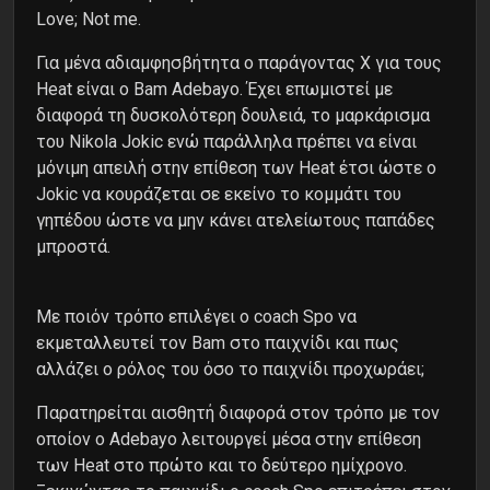
Love; Not me.
Για μένα αδιαμφησβήτητα ο παράγοντας Χ για τους
Heat είναι ο Bam Adebayo. Έχει επωμιστεί με
διαφορά τη δυσκολότερη δουλειά, το μαρκάρισμα
του Nikola Jokic ενώ παράλληλα πρέπει να είναι
μόνιμη απειλή στην επίθεση των Heat έτσι ώστε ο
Jokic να κουράζεται σε εκείνο το κομμάτι του
γηπέδου ώστε να μην κάνει ατελείωτους παπάδες
μπροστά.
Με ποιόν τρόπο επιλέγει ο coach Spo να
εκμεταλλευτεί τον Bam στο παιχνίδι και πως
αλλάζει ο ρόλος του όσο το παιχνίδι προχωράει;
Παρατηρείται αισθητή διαφορά στον τρόπο με τον
οποίον ο Adebayo λειτουργεί μέσα στην επίθεση
των Heat στο πρώτο και το δεύτερο ημίχρονο.