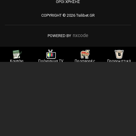
ΟΡΟΙ ΧΡΗΣΗΣ
COPYRIGHT © 2026 Tsilibet.GR
nxcode
POWERED BY
Κουπόνι
Πρόγραμμα TV
Προσφορές
Προγνωστικά