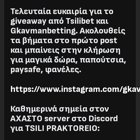
Τελευταία ευκαιρία για το
giveaway από Tsilibet και
Gkavmanbetting. Ακολουθείς
τα βήματα στο πρώτο post
και μπαίνεις στην κλήρωση
για μαγικά δώρα, παπούτσια,
paysafe, φανέλες.
https://www.instagram.com/gka
Καθημερινά σημεία στον
ΑΧΑΣΤΟ server στο Discord
για TSILI PRAKTOREIO: