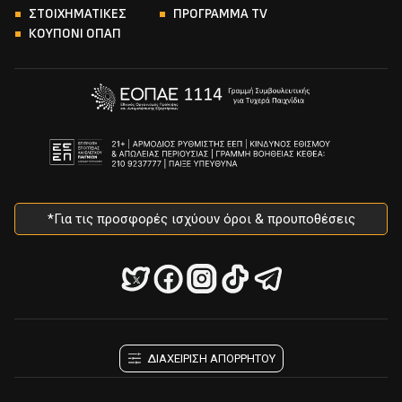
ΣΤΟΙΧΗΜΑΤΙΚΕΣ
ΠΡΟΓΡΑΜΜΑ TV
ΚΟΥΠΟΝΙ ΟΠΑΠ
*Για τις προσφορές ισχύουν όροι & προυποθέσεις
ΔΙΑΧΕΙΡΙΣΗ ΑΠΟΡΡΗΤΟΥ