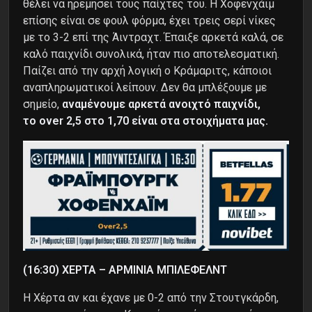
θέλει να ηρεμήσει τους παίχτες του. Η Χοφενχάιμ
επίσης είναι σε φουλ φόρμα, έχει τρεις σερί νίκες
με το 3-2 επί της Άιντραχτ. Έπαιξε αρκετά καλά, σε
καλό παιχνίδι συνολικά, ήταν πιο αποτελεσματική.
Παίζει από την αρχή λογική ο Κράμαριτς, κάποιοι
αναπληρωματικοί λείπουν. Δεν θα μπλέξουμε με
σημείο,
αναμένουμε αρκετά ανοιχτό παιχνίδι,
το over 2,5 στο 1,70 είναι στα στοιχήματα μας.
(16:30) ΧΕΡΤΑ – ΑΡΜΙΝΙΑ ΜΠΙΛΕΦΕΛΝΤ
Η Χέρτα αν και έχανε με 0-2 από την Στουτγκάρδη,