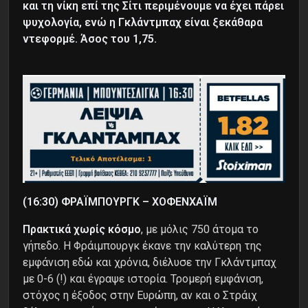
και τη νίκη επί της Σίτι περιμένουμε να έχει πάρει
ψυχολογία, ενώ η Γκλάντμπαχ είναι ξεκάθαρα
ντεφορμέ. Άσος του 1,75.
(16:30) ΦΡΑΪΜΠΟΥΡΓΚ – ΧΟΦΕΝΧΑΪΜ
Πρακτικά χωρίς κόσμο
, με μόλις 750 άτομα το
γήπεδο. Η Φράιμπουργκ έκανε την καλύτερη της
εμφάνιση εδώ και χρόνια, διέλυσε την Γκλάντμπαχ
με 0-6 (!) και έγραψε ιστορία. Τρομερή εμφάνιση,
στόχος η έξοδος στην Ευρώπη, αν και ο Στράιχ