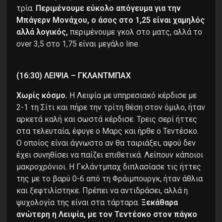
τρία.
Περιμένουμε εύκολο απόγευμα για την
Μπάγερν Μονάχου, ο άσος στο 1,25 είναι χαμηλός
αλλά λογικός,
περιμένουμε γκολ στο ματς, αλλά το
over 3,5 στο 1,75 είναι μεγάλο line.
(16:30) ΛΕΙΨΙΑ – ΓΚΛΑΝΤΜΠΑΧ
Χωρίς κόσμο.
Η Λειψία με υπηρεσιακό κέρδισε με
2-1 τη Σίτι και πήρε την τρίτη θέση στον όμιλο, ήταν
αρκετά καλή και σωστά κέρδισε. Τρεις σερί ήττες
στα τελευταία, έφυγε ο Μαρς και ήρθε ο Τεντέσκο.
Ο οποίος είναι άγνωστο αν θα ταιριάξει, αφού δεν
έχει συνηθίσει να παίζει επιθετικά. Λείπουν κάποιοι
μακροχρόνιοι. Η Γκλάντμπαχ διπλασίασε τις ήττες
της με το βαρύ 0-6 από τη Φράιμπουργκ, ήταν άθλια
και ξεφτιλίστηκε. Πρέπει να αντιδράσει, αλλά η
ψυχολογία της είναι στα τάρταρα.
Ξεκάθαρα
ανώτερη η Λειψία, με τον Τεντέσκο στον πάγκο