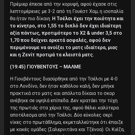
Πρέμιερ έπεσε από την κορυφή, αφού έχασε στις
λεπτομέρειες με 3-2 από τη Γουέστ Χαμ, η ισοπαλία
θα ήταν πιο δίκαιη.
Η Τσέλσι έχει την ποιότητα και
το κίνητρο, στο 1,55 το διπλό δεν έχει ιδιαίτερη
αξία πάντως, προτιμότερο το Χ2 & under 3,5 στο
1,70 που δείχνει αρκετά ασφαλές, αφού δεν
περιμένουμε να ανοίξει το ματς ιδιαίτερα, μιας
και η Ζενίτ προτιμά τα κλειστά ματς.
(19:45) ΓΙΟΥΒΕΝΤΟΥΣ – ΜΑΛΜΕ
Η Γιουβέντους διασύρθηκε από την Τσέλσι με 4-0
στο Λονδίνο, δεν ήταν καθόλου καλή, δεν μπήκε
πρακτικά στο ματς και απόλυτα δίκαια το σκορ
ανέβηκε σε υψηλά επίπεδα. Δεν κρατάει την τύχη
της πρωτιάς στα χέρια της, αφού θέλει καλύτερα
αποτέλεσμα από την Τσέλσι. Δύο εύκολες σερί
νίκες στο πρωτάθλημα, εκμεταλλεύτηκε ότι έπαιζε
με κακές ομάδες (Σαλερνιτάνα και Τζένοα). Οι Κιέζα,