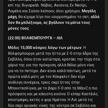
επί της Βιγιαρεάλ. Νάβας, Ακούνια, Εν Νεσίρι,
Λαμέλα και Σούσο λείπουν, όλοι χρήσιμοι.
Μεγάλη
μάχη
, θα είχαμε λίγο πιο ισορροπημένο το σετ,
αλλά
δεν θα μπλέξουμε, ας βγάλουν τα μάτια τους
μόνες τους
.
(22:00) ΒΟΛΦΣΜΠΟΥΡΓΚ – ΛΙΛ
Μόλις 15,000 κόσμος λόγω των μέτρων
. Η
Βόλφσμπουργκ μετά την ήττα με 2-0 στην έδρα της
Σεβίλλη, όπου ήταν κατώτερη, κρατάει την τύχη στα
χέρια της για την πρόκριση, αλλά θέλει μόνο νίκη
για να το πετύχει. Δεν είναι καλά πάντως, μετά τα
πρώτα καλά ματς με τον Κόεφελντ δεν είχε
ανάλογη συνέχεια, τρεις σερί ήττες στην
Μπουντεσλίγκα, με το βαρύ 3-0 από τη Μάινζ η πιο
πρόσφατη και με κάκιστη εικόνα. Ο κίπερ Καστέιλς
επιστρέφει, εκτός ο φορ Νμέτσα. Η Λιλ μετά τις
δύο σερί οριακές νίκες της κόντρα σε Σεβίλλη και