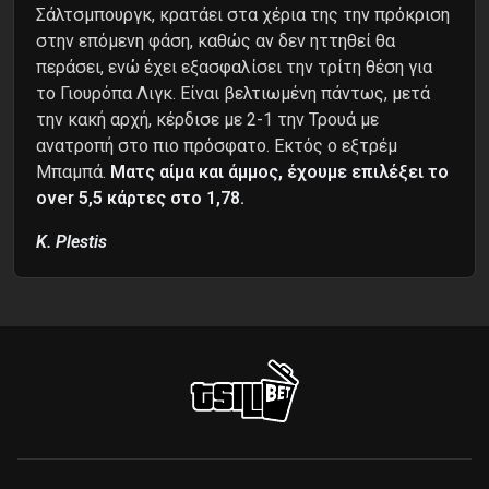
Σάλτσμπουργκ, κρατάει στα χέρια της την πρόκριση
στην επόμενη φάση, καθώς αν δεν ηττηθεί θα
περάσει, ενώ έχει εξασφαλίσει την τρίτη θέση για
το Γιουρόπα Λιγκ. Είναι βελτιωμένη πάντως, μετά
την κακή αρχή, κέρδισε με 2-1 την Τρουά με
ανατροπή στο πιο πρόσφατο. Εκτός ο εξτρέμ
Μπαμπά.
Ματς αίμα και άμμος, έχουμε επιλέξει το
over 5,5 κάρτες στο 1,78.
K. Plestis