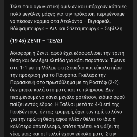
Τελευταία αγωνιστική ομίλων και υπάρχουν κάποιες
πολύ μεγάλες μάχες για την πρόκριση, περιμένουμε
να πέσουν κορμιά στα Αταλάντα – Βιγιαρεάλ,
Βόλφσμπουργκ – Λιλ και Σάλτσμπουργκ – Σεβίλλη.
(19:45) ΖΕΝΙΤ – ΤΣΕΛΣΙ
Αδιάφορη η Ζενίτ, αφού έχει εξασφαλίσει την τρίτη
θέση και δεν έχει ελπίδα για κάτι παραπάνω. Έμεινε
στο 1-1 με τη Μάλμε στη Σουηδία και εύκολα πήρε
την πρόκριση για το Γιουρόπα. Γκέλαρε την
Παρασκευή στο πρωτάθλημα με τη Ροστόφ (2-2),
δεν μπήκε καλά στο ματς και το πλήρωσε. Δεν
περιμένουμε να κάνει μεγάλο ροτέισον, ειδικά αφού
παίζει εντός έδρας. Η Τσέλσι μετά το 4-0 επί της
Γιουβέντους, όντας τρομερή, έχει τον πρώτο λόγο
για την πρώτη θέση, αφού πλέον θέλει το ίδιο ή
καλύτερο αποτέλεσμα, οπότε πρέπει να ψάξει τη
νίκη, μιας και οι Ιταλοί έχουν εύκολο ματς. Στην