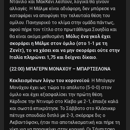
Ντανίλο και ΜακΚένι λείπουν, λογικά θα γίνουν
αλλαγές. Η Μάλμε είναι αδιάφορη, δεν μπόρεσε να
καταφέρει να αποφύγει την τελευταία θέση του
ομίλου. Πανηγυρικό το κλίμα στην ομάδα πάντως,
αφού πήρε τον τίτλο στο πρωτάθλημα Σουηδία και
θα είναι ακόμα μεθυσμένη.
Μόλις ένα γκολ έχει
σκοράρει η Μάλμε στον όμιλο (στο 1-1 με τη
Ζενίτ), το να χάσει και να μην σκοράρει ούτε στην
Ιταλία πληρώνει 1,75 και δείχνει δίκαιο.
(22:00) ΜΠΑΓΕΡΝ ΜΟΝΑΧΟΥ – ΜΠΑΡΤΣΕΛΟΝΑ
Κεκλεισμένων λόγω του κορονοϊού
. Η Μπάγερν
Μονάχου έχει ως τώρα το απόλυτο (5-0-0) στον
όμιλο και έχει εξασφαλίσει την πρώτη θέση.
Κέρδισε την Ντιναμό στο Κίεβο με 2-1, έπαιξε καλά
και σωστά επικράτησε. Το Σάββατο στο Κλάσικερ
πέτυχε σπουδαίο διπλό με 2-3, σκόραρε δις ο
Λεβαντόφσκι, ήταν πιο αποτελεσματική και πήρε τη
νίκη για να παραμείνει στην κορυφή. Οι Σάμπιτσερ