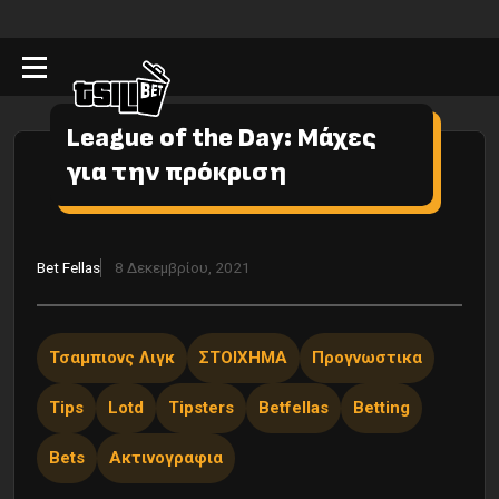
League of the Day: Μάχες
για την πρόκριση
Bet Fellas
8 Δεκεμβρίου, 2021
Τσαμπιονς Λιγκ
ΣΤΟΙΧΗΜΑ
Προγνωστικα
Tips
Lotd
Tipsters
Betfellas
Betting
Bets
Ακτινογραφια