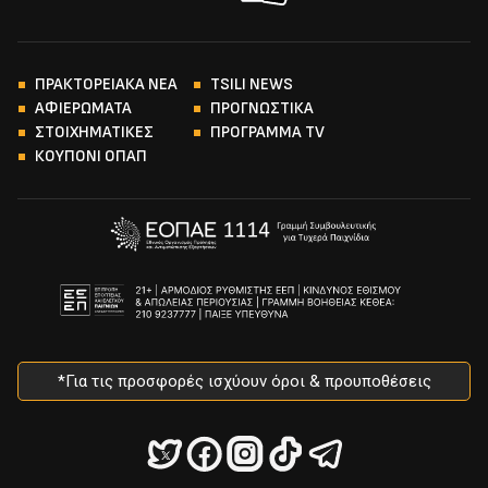
ΠΡΑΚΤΟΡΕΙΑΚΑ ΝΕΑ
TSILI NEWS
ΑΦΙΕΡΩΜΑΤΑ
ΠΡΟΓΝΩΣΤΙΚΑ
ΣΤΟΙΧΗΜΑΤΙΚΕΣ
ΠΡΟΓΡΑΜΜΑ TV
ΚΟΥΠΟΝΙ ΟΠΑΠ
*Για τις προσφορές ισχύουν όροι & προυποθέσεις