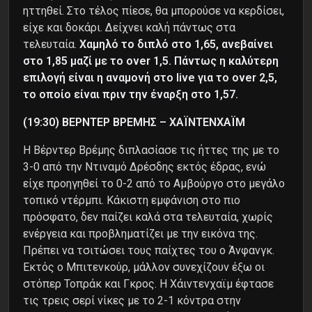
ηττηθεί. Στο τέλος πίεσε, θα μπορούσε να κερδίσει,
είχε και δοκάρι. Δείχνει καλή πάντως στα
τελευταία.
Χαμηλό το διπλό στο 1,65, ανεβαίνει
στο 1,85 μαζί με το over 1,5. Πάντως η καλύτερη
επιλογή είναι η αναμονή στο live για το over 2,5,
το οποίο είναι πριν την έναρξη στο 1,57.
(19:30) ΒΕΡΝΤΕΡ ΒΡΕΜΗΣ – ΧΑΪΝΤΕΝΧΑΪΜ
Η Βέρντερ Βρέμης διπλασίασε τις ήττες της με το
3-0 από την Ντιναμό Δρέσδης εκτός έδρας, ενώ
είχε προηγηθεί το 0-2 από το Αμβούργο στο μεγάλο
τοπικό ντέρμπι. Κάκιστη εμφάνιση στο πιο
πρόσφατο, δεν παίζει καλά στα τελευταία, χωρίς
ενέργεια και προβληματίζει με την εικόνα της.
Πρέπει να τσιτώσει τους παίχτες του ο Άνφανγκ.
Εκτός ο Μπιτενκούρ, μάλλον συνεχίζουν έξω οι
στόπερ Τοπράκ και Γκρος. Η Χάιντενχαϊμ έφτασε
τις τρεις σερί νίκες με το 2-1 κόντρα στην