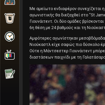
Με αμείωτο ενδιαφέρον συνεχίζεται η 
αγωνιστικής θα διεξαχθεί στο “St Jam
Γιουνάιτεντ. Οι δύο ομάδες βρίσκονται
6η θέση με 24 βαθμούς και τη Νιούκαστ
Αμφότερες αγωνίστηκαν μεσοβδόμαδα σ
Νιούκαστλ είχε σαφώς πιο δύσκολο έργ
Ούτε η Μάντσεστερ Γιουνάιτεντ μπόρεσ
διαστάσεων παιχνίδι με τη Γαλατάσαρα