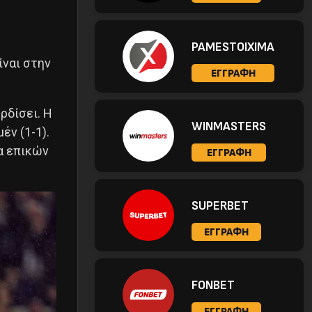
ς
PAMESTOIXIMA
ίναι στην
ΕΓΓΡΑΦΗ
ρδίσει. Η
WINMASTERS
έν (1-1).
α επικών
ΕΓΓΡΑΦΗ
SUPERBET
ΕΓΓΡΑΦΗ
FONBET
ΕΓΓΡΑΦΗ