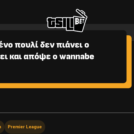
νο πουλί δεν πιάνει ο
ει και απόψε ο wannabe
n
Premier League