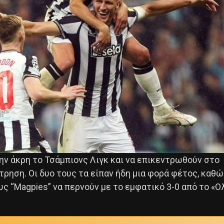
ην άκρη το Τσάμπιονς Λιγκ και να επικεντρωθούν στο
ρηση. Οι δυο τους τα είπαν ήδη μια φορά φέτος, καθ
υς “Magpies” να περνούν με το εμφατικό 3-0 από το «Ο