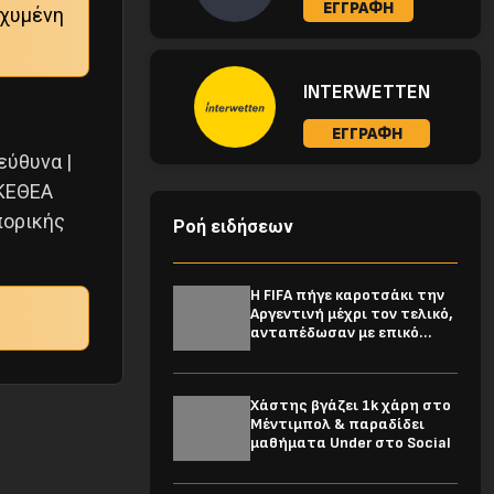
ΕΓΓΡΑΦΗ
σχυμένη
INTERWETTEN
ΕΓΓΡΑΦΗ
εύθυνα |
 ΚΕΘΕΑ
πορικής
Ροή ειδήσεων
Η FIFΑ πήγε καροτσάκι την
Αργεντινή μέχρι τον τελικό,
ανταπέδωσαν με επικό
γλείψιμο στον Ινφαντίνο οι
Λατίνοι
Χάστης βγάζει 1k χάρη στο
Μέντιμπολ & παραδίδει
μαθήματα Under στο Social