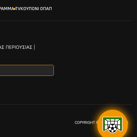
ΡΑΜΜΑ TV
ΚΟΥΠΟΝΙ ΟΠΑΠ
COPYRIGHT © 2026 Tsilibet.GR