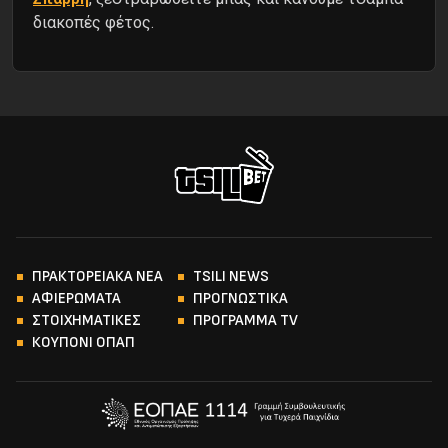
διακοπές φέτος.
ΠΡΑΚΤΟΡΕΙΑΚΑ ΝΕΑ
TSILI NEWS
ΑΦΙΕΡΩΜΑΤΑ
ΠΡΟΓΝΩΣΤΙΚΑ
ΣΤΟΙΧΗΜΑΤΙΚΕΣ
ΠΡΟΓΡΑΜΜΑ TV
ΚΟΥΠΟΝΙ ΟΠΑΠ