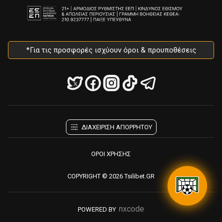
*Για τις προσφορές ισχύουν όροι & προυποθέσεις
ΔΙΑΧΕΙΡΙΣΗ ΑΠΟΡΡΗΤΟΥ
ΟΡΟΙ ΧΡΗΣΗΣ
COPYRIGHT © 2026 Tsilibet.GR
nxcode
POWERED BY