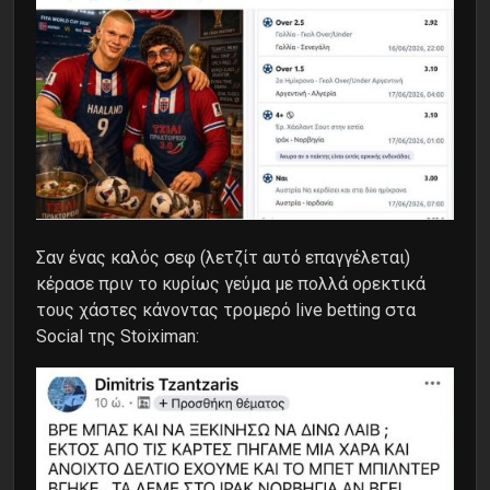
Σαν ένας καλός σεφ (λετζίτ αυτό επαγγέλεται)
κέρασε πριν το κυρίως γεύμα με πολλά ορεκτικά
τους χάστες κάνοντας τρομερό live betting στα
Social της Stoiximan: