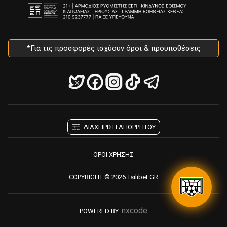
*Για τις προσφορές ισχύουν όροι & προυποθέσεις
ΔΙΑΧΕΙΡΙΣΗ ΑΠΟΡΡΗΤΟΥ
ΟΡΟΙ ΧΡΗΣΗΣ
COPYRIGHT © 2026 Tsilibet.GR
nxcode
POWERED BY