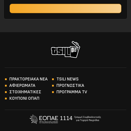
ΠΡΑΚΤΟΡΕΙΑΚΑ ΝΕΑ
TSILI NEWS
ΑΦΙΕΡΩΜΑΤΑ
ΠΡΟΓΝΩΣΤΙΚΑ
ΣΤΟΙΧΗΜΑΤΙΚΕΣ
ΠΡΟΓΡΑΜΜΑ TV
ΚΟΥΠΟΝΙ ΟΠΑΠ