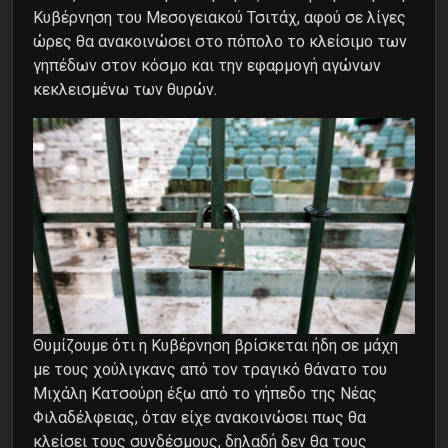
Κυβέρνηση του Μεσογειακού Τσιτάχ, αφού σε λίγες
ώρες θα ανακοινώσει στο πόπολο το κλείσιμο των
γηπέδων στον κόσμο και την εφαρμογή αγώνων
κεκλεισμένω των θυρών.
Θυμίζουμε ότι η Κυβέρνηση βρίσκεται ήδη σε μάχη
με τους χούλιγκανς από τον τραγικό θάνατο του
Μιχάλη Κατσούρη έξω από το γήπεδο της Νέας
Φιλαδέλφειας, όταν είχε ανακοινώσει πως θα
κλείσει τους συνδέσμους, δηλαδή δεν θα τους