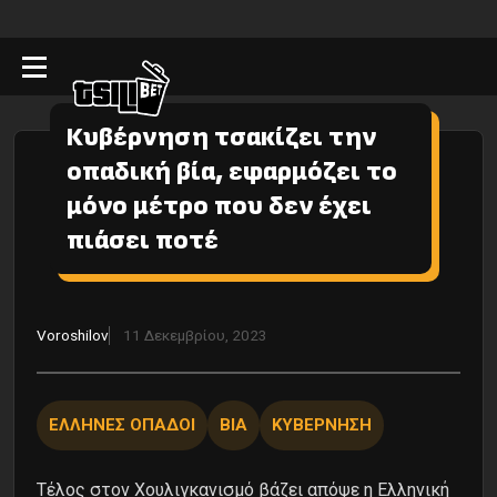
Κυβέρνηση τσακίζει την
οπαδική βία, εφαρμόζει το
μόνο μέτρο που δεν έχει
πιάσει ποτέ
Voroshilov
11 Δεκεμβρίου, 2023
ΕΛΛΗΝΕΣ ΟΠΑΔΟΙ
ΒΙΑ
ΚΥΒΕΡΝΗΣΗ
Τέλος στον Χουλιγκανισμό βάζει απόψε η Ελληνική