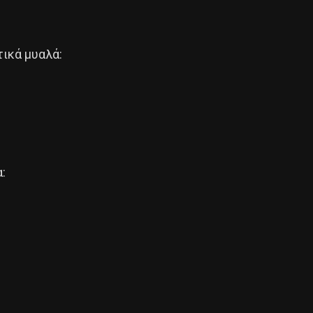
τικά μυαλά:
: