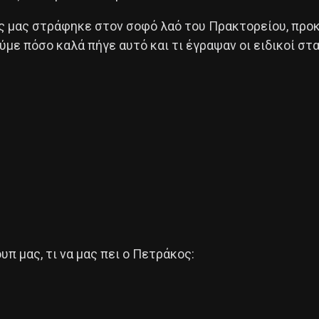
ης μας στράφηκε στον σοφό λαό του Πρακτορείου, προ
ούμε πόσο καλά πήγε αυτό και τι έγραψαν οι ειδικοί στα
π μας, τι να μας πει ο Πετράκος: