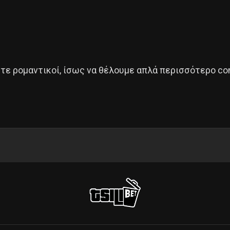
στε ρομαντικοί, ίσως να θέλουμε απλά περισσότερο con