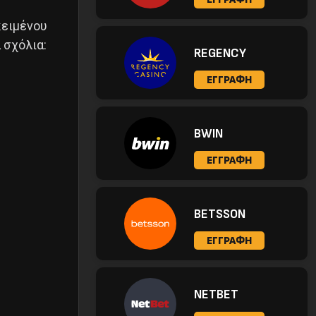
κειμένου
 σχόλια:
REGENCY
ΕΓΓΡΑΦΗ
BWIN
ΕΓΓΡΑΦΗ
BETSSON
ΕΓΓΡΑΦΗ
NETBET