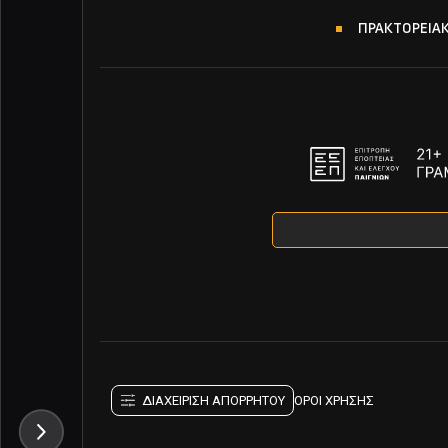
ΠΡΑΚΤΟΡΕΙΑ
ΔΙΑΧΕΙΡΙΣΗ ΑΠΟΡΡΗΤΟΥ
ΟΡΟΙ ΧΡΗΣΗΣ