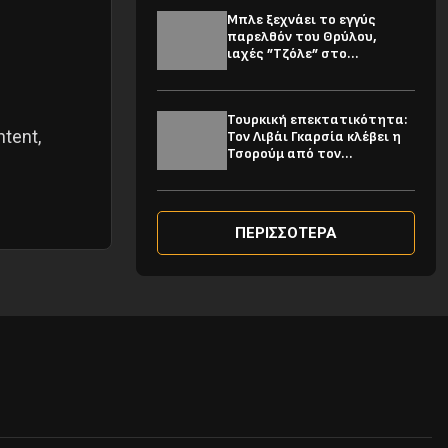
Μπλε ξεχνάει το εγγύς
παρελθόν του Θρύλου,
ιαχές ”Τζόλε” στο
Καραϊσκάκης
Τουρκική επεκτατικότητα:
tent,
Τον Λιβάι Γκαρσία κλέβει η
Τσορούμ από τον
Παναθηναϊκό
ΠΕΡΙΣΣΟΤΕΡΑ