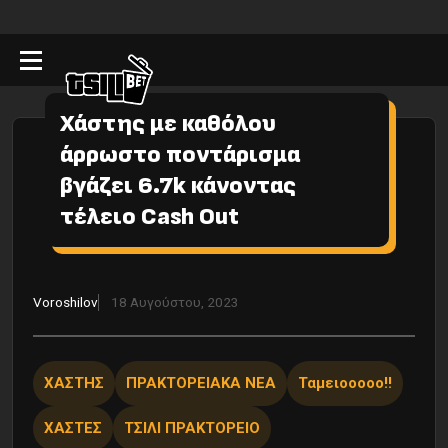
Χάστης με καθόλου
άρρωστο ποντάρισμα
βγάζει 6.7k κάνοντας
τέλειο Cash Out
Voroshilov
18 Αυγούστου, 2023
ΧΑΣΤΗΣ
ΠΡΑΚΤΟΡΕΙΑΚΑ ΝΕΑ
Ταμειοοοοο!!
ΧΑΣΤΕΣ
ΤΣΙΛΙ ΠΡΑΚΤΟΡΕΙΟ