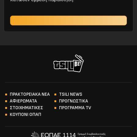
ΠΡΑΚΤΟΡΕΙΑΚΑ ΝΕΑ
TSILI NEWS
ΑΦΙΕΡΩΜΑΤΑ
ΠΡΟΓΝΩΣΤΙΚΑ
ΣΤΟΙΧΗΜΑΤΙΚΕΣ
ΠΡΟΓΡΑΜΜΑ TV
ΚΟΥΠΟΝΙ ΟΠΑΠ