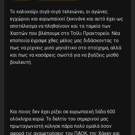
Το καλοκαίρι σιγά-σιγά τελειώνει, οι αγώνες
εγχώριοι και ευρωπαϊκοί ξεκινάνε και αυτό έχει ως
αποτέλεσμα να πληθαίνουν και τα ταμεία των
Χαστών που βλέπουμε στο Τσίλι Πρακτορείο. Νέα
εποποιία έγραψε χθες μέλος μας διδάσκοντας το
πως να ρίχνεις μισό μηνιάτικο στο στοίχημα, αλλά
και πως να κασάρεις σωστά για να βγάζεις μισθό
βουλευτή.
Και ποιος δεν έχει ρίξει σε ευρωπαϊκή 5άδα 600
ολόκληρα ευρώ. Το δελτίο του σημερινού μας
πρωταγωνιστή κύλησε πάρα πολύ ομαλά όσον
αφορά τις αναμετρήσεις του ΠΑΟΚ, της Χάκεν και