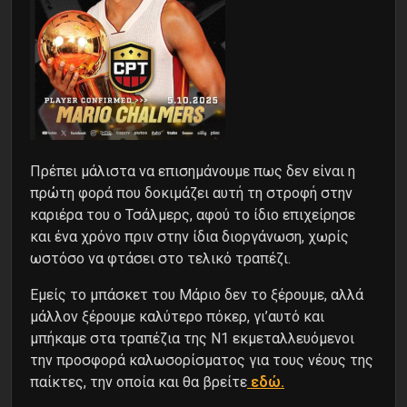
Πρέπει μάλιστα να επισημάνουμε πως δεν είναι η
πρώτη φορά που δοκιμάζει αυτή τη στροφή στην
καριέρα του ο Τσάλμερς, αφού το ίδιο επιχείρησε
και ένα χρόνο πριν στην ίδια διοργάνωση, χωρίς
ωστόσο να φτάσει στο τελικό τραπέζι.
Εμείς το μπάσκετ του Μάριο δεν το ξέρουμε, αλλά
μάλλον ξέρουμε καλύτερο πόκερ, γι’αυτό και
μπήκαμε στα τραπέζια της Ν1 εκμεταλλευόμενοι
την προσφορά καλωσορίσματος για τους νέους της
παίκτες, την οποία και θα βρείτε
εδώ.