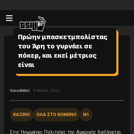
Πρώην μπασκετμπολίστας
του Άρη το γυρνάει σε
πόκερ, και εκεί μέτριος
είναι
Voroshilov
9 Μαΐου, 2025
ΚΑΖΙΝΟ
ΟΛΑ ΣΤΟ ΚΟΚΚΙΝΟ
Ν1
Στις Ηνωμένες Πολιτείες της Αμερικής διεξάγεται