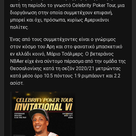
αυτή τη περίοδο το γνωστό Celebrity Poker Tour, μια
διοργάνωση στην οποία συμμετέχουν επιφανή,
μπορεί και όχι, πρόσωπα, κυρίως Αμερικάνοι
πολίτες.
Ένας από τους συμμετέχοντες είναι ο γνώριμος
στον κόσμο του Άρη και στο φανατικό μπασκετικό
εν ελλάδι κοινό, Μάριο Τσάλμερς. Ο βετεράνος
NBAer είχε ένα σύντομο πέρασμα από την ομάδα της
Θεσσαλονίκης κατά τη σεζόν 2020/21 μετρώντας
κατά μέσο όρο 10.5 πόντους 1.9 ριμπάουντ και 2.2
ασίστ.