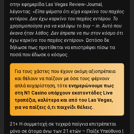
στην εφημερίδα Las Vegas Review-Journal,
λέγοντας: «
Είπα ψέματα ότι είχα καρκίνο του παχέος
εντέρου. Δεν έχω καρκίνο του παχέος εντέρου. Το
χρησιμοποίησα για να καλύψω το buy – in. Αυτό που
έκανα ήταν λάθος. Δεν έπρεπε να πω στον κόσμο ότι
έχω καρκίνο του παχέος εντέρου
». Ωστόσο δε
δήλωσε πως προτίθεται να επιστρέψει πίσω τα
ποσά που έδωσε ο κόσμος.
Για τους χάστες που έχουν ακόμη αξιοπρέπεια
και θέλουν να παίζουν με όσα τους φέρνουν
απλά ευχαρίστηση, τότε
ενημερώνουμε πως
στη Ν1 Casino υπάρχουν εκατοντάδες Live
τραπέζια, καλύτερα και από του Las Vegas,
για να παίξεις ό,τι παιχνίδι θέλεις.
21+ Η συμμετοχή σε τυχερά παίγνια επιτρέπεται
μόνο σε άτομα άνω των 21 ετών – Παίξε Υπεύθυνα |