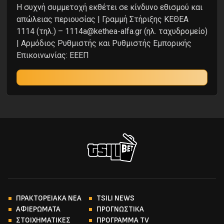
Η συχνή συμμετοχή εκθέτει σε κίνδυνο εθισμού και
απώλειας περιουσίας | Γραμμή Στήριξης ΚΕΘΕΑ
1114 (τηλ.) – 1114a@kethea-alfa.gr (ηλ. ταχυδρομείο)
| Αρμόδιος Ρυθμιστής και Ρυθμιστής Εμπορικής
Επικοινωνίας: ΕΕΕΠ
ΠΡΑΚΤΟΡΕΙΑΚΑ ΝΕΑ
TSILI NEWS
ΑΦΙΕΡΩΜΑΤΑ
ΠΡΟΓΝΩΣΤΙΚΑ
ΣΤΟΙΧΗΜΑΤΙΚΕΣ
ΠΡΟΓΡΑΜΜΑ TV