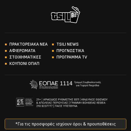
ΠΡΑΚΤΟΡΕΙΑΚΑ ΝΕΑ
TSILI NEWS
ΑΦΙΕΡΩΜΑΤΑ
ΠΡΟΓΝΩΣΤΙΚΑ
ΣΤΟΙΧΗΜΑΤΙΚΕΣ
ΠΡΟΓΡΑΜΜΑ TV
ΚΟΥΠΟΝΙ ΟΠΑΠ
*Για τις προσφορές ισχύουν όροι & προυποθέσεις