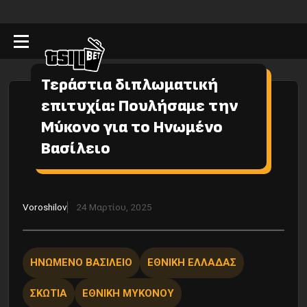
Τεράστια διπλωματική
επιτυχία: Πουλήσαμε την
Μύκονο για το Ηνωμένο
Βασίλειο
Voroshilov
24 Μαρτίου, 2025
ΗΝΩΜΕΝΟ ΒΑΣΙΛΕΙΟ
ΕΘΝΙΚΗ ΕΛΛΑΔΑΣ
ΣΚΩΤΙΑ
ΕΘΝΙΚΗ ΜΥΚΟΝΟΥ