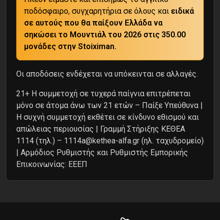
ποδόσφαιρο, συγχαρητήρια σε όλους και
ειδικά
σε αυτούς που θα παίξουν Ελλάδα να
σηκώσει το Μουντιάλ του 2026 στις 350.00
μονάδες στην Stoiximan.
Οι αποδόσεις ενδέχεται να υπόκεινται σε αλλαγές.
21+ Η συμμετοχή σε τυχερά παίγνια επιτρέπεται
μόνο σε άτομα άνω των 21 ετών – Παίξε Υπεύθυνα |
Η συχνή συμμετοχή εκθέτει σε κίνδυνο εθισμού και
απώλειας περιουσίας | Γραμμή Στήριξης ΚΕΘΕΑ
1114 (τηλ.) – 1114a@kethea-alfa.gr (ηλ. ταχυδρομείο)
| Αρμόδιος Ρυθμιστής και Ρυθμιστής Εμπορικής
Επικοινωνίας: ΕΕΕΠ