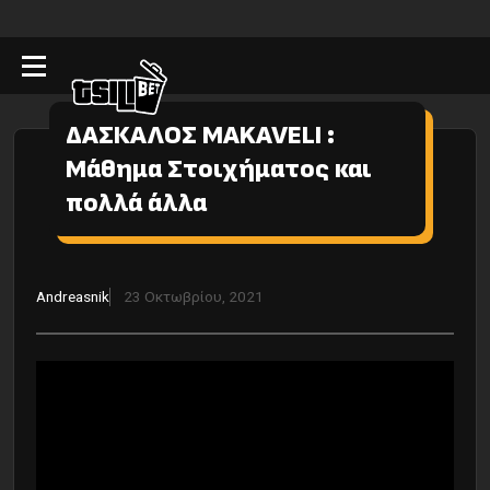
ΔΑΣΚΑΛΟΣ MAKAVELI :
Μάθημα Στοιχήματος και
πολλά άλλα
Andreasnik
23 Οκτωβρίου, 2021