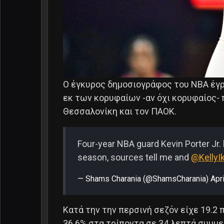
Ο έγκυρος δημοσιογράφος του NBA έγρ
εκ των κορυφαίων -αν όχι κορυφαίος- 
Θεσσαλονίκη και τον ΠΑΟΚ.
Four-year NBA guard Kevin Porter Jr. 
season, sources tell me and
@KellyI
— Shams Charania (@ShamsCharania)
Apr
Κατά την την περσινή σεζόν είχε 19.2 π
36.6% στα τρίποντα σε 34 λεπτά συμμε