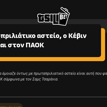
πριλιάτικο αστείο, ο Κέβιν
ται στον ΠΑΟΚ
α έμοιαζε όντως με πρωταπριλιατικό αστείο είναι αυτή που φ
ΟΚ σύμφωνα με τον Σαμς Τσαράνια.