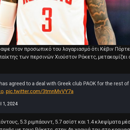
αψε στον προσωπικό του λογαριασμό ότι Κέβιν Πόρτερ
παίκτης των περσινών Χιούστον Ρόκετς, μετακομίζει 
has agreed to a deal with Greek club PAOK for the rest of
ko
.
pic.twitter.com/3tmnMvVY7a
il 1, 2024
όντους, 5.3 ριμπάουντ, 5.7 ασίστ και 1.4 κλεψίματα μέ
τοχής με τους Ρόκετς, στην 4η χρονιά του στο κορυφα