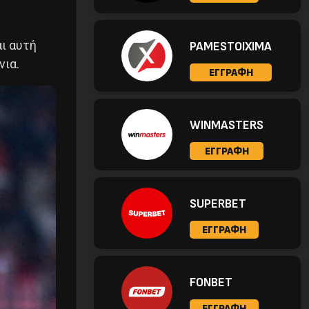
ι αυτή
PAMESTOIXIMA
νια.
ΕΓΓΡΑΦΗ
WINMASTERS
ΕΓΓΡΑΦΗ
SUPERBET
ΕΓΓΡΑΦΗ
FONBET
ΕΓΓΡΑΦΗ