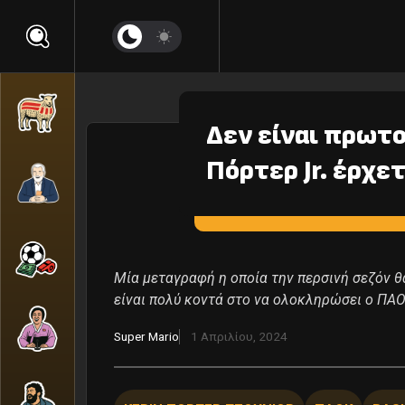
Δεν είναι πρωτο
Πόρτερ Jr. έρχε
Μία μεταγραφή η οποία την περσινή σεζόν θ
είναι πολύ κοντά στο να ολοκληρώσει ο ΠΑ
Super Mario
1 Απριλίου, 2024