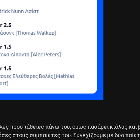
λές προσπάθειες πάνω του, όμως πασάρει κιόλας και 
σες στους συμπαίκτες του. Συνεχίζουμε με δύο παίκ