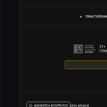
ΠΡΑΚΤΟΡΕΙΑ
ΔΙΑΧΕΙΡΙΣΗ ΑΠΟΡΡΗΤΟΥ
ΟΡΟΙ ΧΡΗΣΗΣ