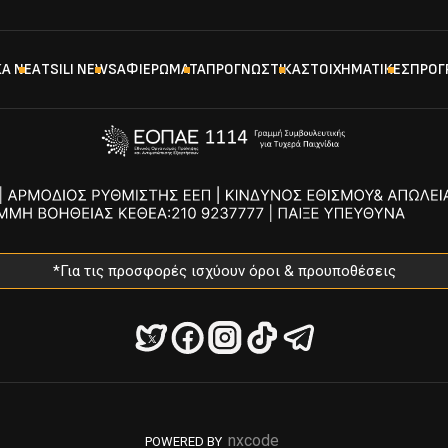
ΚΑ ΝΕΑ
TSILI NEWS
ΑΦΙΕΡΩΜΑΤΑ
ΠΡΟΓΝΩΣΤΙΚΑ
ΣΤΟΙΧΗΜΑΤΙΚΕΣ
ΠΡΟΓ
*Για τις προσφορές ισχύουν όροι & προυποθέσεις
nxcode
POWERED BY