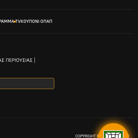
ΡΑΜΜΑ TV
ΚΟΥΠΟΝΙ ΟΠΑΠ
COPYRIGHT © 2026 Tsilibet.GR