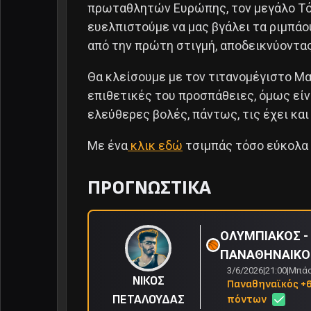
πρωταθλητών Ευρώπης, τον μεγάλο Τόμ
ευελπιστούμε να μας βγάλει τα ριμπάου
από την πρώτη στιγμή, αποδεικνύοντας
Θα κλείσουμε με τον τιτανομέγιστο Μα
επιθετικές του προσπάθειες, όμως είν
ελεύθερες βολές, πάντως, τις έχει κα
Με ένα
κλικ εδώ
τσιμπάς τόσο εύκολα α
ΠΡΟΓΝΩΣΤΙΚΑ
ΟΛΥΜΠΙΑΚΟΣ -
ΠΑΝΑΘΗΝΑΙΚΟ
3/6/2026
|
21:00
|
Μπάσ
ΝΙΚΟΣ
Παναθηναϊκός +6
ΠΕΤΑΛΟΥΔΑΣ
πόντων