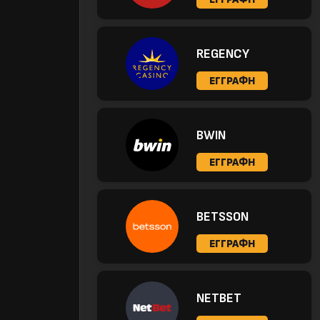
REGENCY
ΕΓΓΡΑΦΗ
BWIN
ΕΓΓΡΑΦΗ
BETSSON
ΕΓΓΡΑΦΗ
NETBET